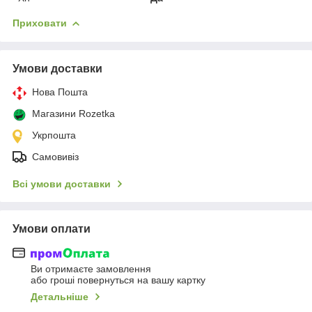
Приховати
Умови доставки
Нова Пошта
Магазини Rozetka
Укрпошта
Самовивіз
Всі умови доставки
Умови оплати
Ви отримаєте замовлення
або гроші повернуться на вашу картку
Детальніше