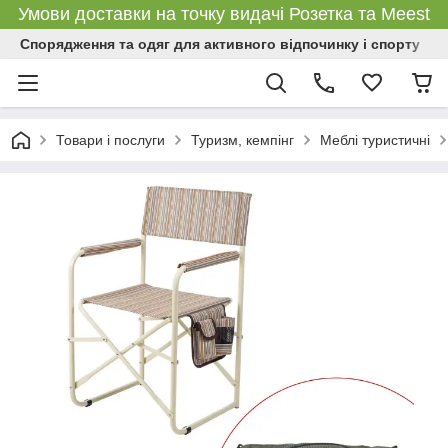
Умови доставки на точку видачі Розетка та Meest
Спорядження та одяг для активного відпочинку і спорту
Товари і послуги
Туризм, кемпінг
Меблі туристичні