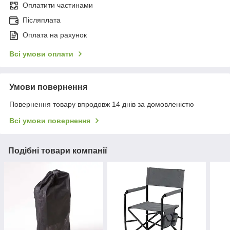
Оплатити частинами
Післяплата
Оплата на рахунок
Всі умови оплати
Умови повернення
Повернення товару впродовж 14 днів за домовленістю
Всі умови повернення
Подібні товари компанії