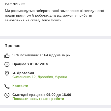
ВАЖЛИВО!!!
Ми рекомендуємо забирати ваші замовлення зі складу нової
пошти протягом 5 робочих днів від моменту прибуття
замовлення на склад Нової Пошти.
Про нас
95% позитивних з 164 відгуків за рік
Працює з 01.07.2014
м. Дрогобич
Симоненка 12, Дрогобич, Україна
Контакти
Сьогодні працює з 09:00 до 18:00
Показати весь графік роботи