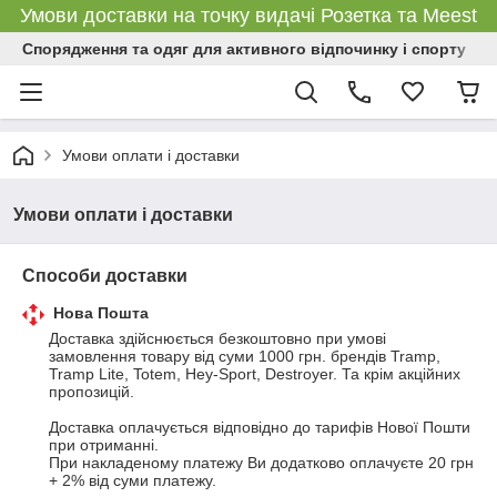
Умови доставки на точку видачі Розетка та Meest
Спорядження та одяг для активного відпочинку і спорту
Умови оплати і доставки
Умови оплати і доставки
Способи доставки
Нова Пошта
Доставка здійснюється безкоштовно при умові 
замовлення товару від суми 1000 грн. брендів Tramp, 
Tramp Lite, Totem, Hey-Sport, Destroyer. Та крім акційних 
пропозицій.

Доставка оплачується відповідно до тарифів Нової Пошти 
при отриманні. 

При накладеному платежу Ви додатково оплачуєте 20 грн 
+ 2% від суми платежу.
