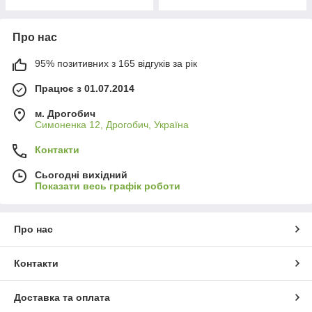
Про нас
95% позитивних з 165 відгуків за рік
Працює з 01.07.2014
м. Дрогобич
Симоненка 12, Дрогобич, Україна
Контакти
Сьогодні вихідний
Показати весь графік роботи
Про нас
Контакти
Доставка та оплата