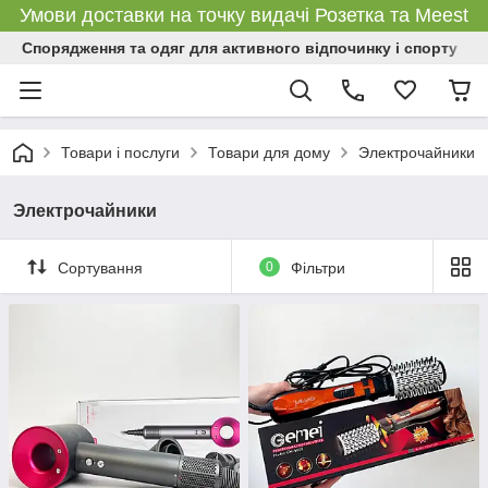
Умови доставки на точку видачі Розетка та Meest
Спорядження та одяг для активного відпочинку і спорту
Товари і послуги
Товари для дому
Электрочайники
Электрочайники
Сортування
0
Фільтри