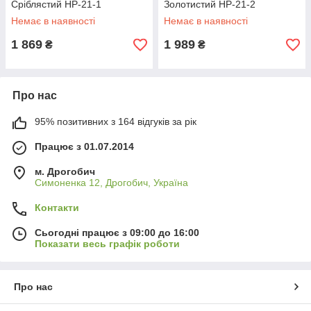
Сріблястий HP-21-1
Золотистий HP-21-2
Немає в наявності
Немає в наявності
1 869
1 989
₴
₴
Про нас
95% позитивних з 164 відгуків за рік
Працює з 01.07.2014
м. Дрогобич
Симоненка 12, Дрогобич, Україна
Контакти
Сьогодні працює з 09:00 до 16:00
Показати весь графік роботи
Про нас