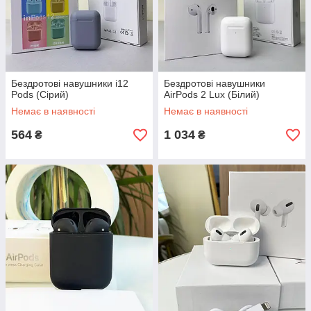
Бездротові навушники i12
Бездротові навушники
Pods (Сірий)
AirPods 2 Lux (Білий)
Немає в наявності
Немає в наявності
564
1 034
₴
₴