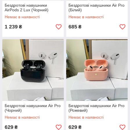
Бездротові навушники
Бездротові навушники Air Pro
AirPods 2 Lux (Чорний)
(Білий)
Немає в наявності
Немає в наявності
1 239
685
₴
₴
Бездротові навушники Air Pro
Бездротові навушники Air Pro
(Чорний)
(Рожевий)
Немає в наявності
Немає в наявності
629
629
₴
₴