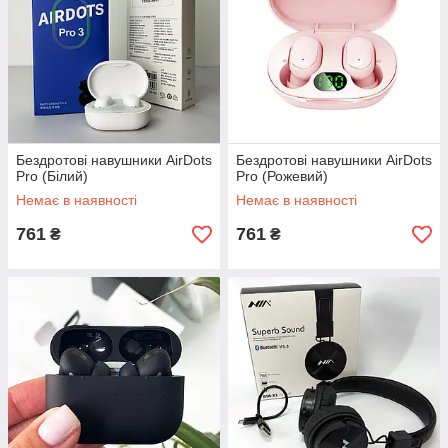
Бездротові навушники AirDots
Бездротові навушники AirDots
Pro (Білий)
Pro (Рожевий)
Немає в наявності
Немає в наявності
761
761
₴
₴