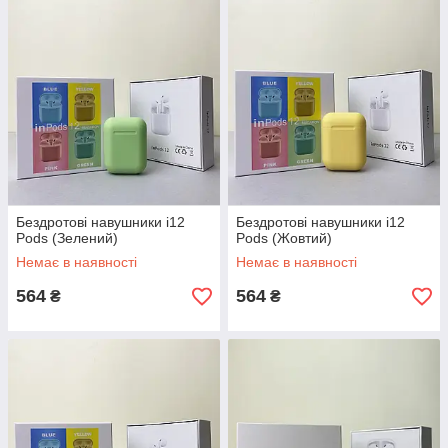
Бездротові навушники i12
Бездротові навушники i12
Pods (Зелений)
Pods (Жовтий)
Немає в наявності
Немає в наявності
564
564
₴
₴