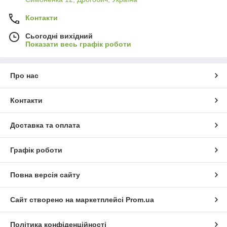
Контакти
Сьогодні вихідний
Показати весь графік роботи
Про нас
Контакти
Доставка та оплата
Графік роботи
Повна версія сайту
Сайт створено на маркетплейсі
Prom.ua
Політика конфіденційності