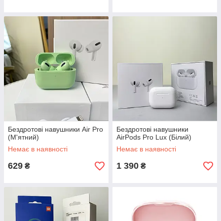
Бездротові навушники Air Pro
Бездротові навушники
(М'ятний)
AirPods Pro Lux (Білий)
Немає в наявності
Немає в наявності
629
1 390
₴
₴