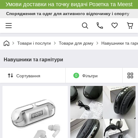
Умови доставки на точку видачі Розетка та Meest
Спорядження та одяг для активного відпочинку і спорту
Товари і послуги
Товари для дому
Навушники та гар
Навушники та гарнітури
Сортування
0
Фільтри