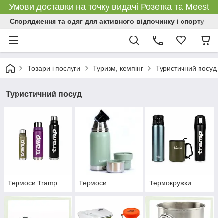
Умови доставки на точку видачі Розетка та Meest
Спорядження та одяг для активного відпочинку і спорту
Товари і послуги
Туризм, кемпінг
Туристичний посуд
Туристичний посуд
Термоси Tramp
Термоси
Термокружки