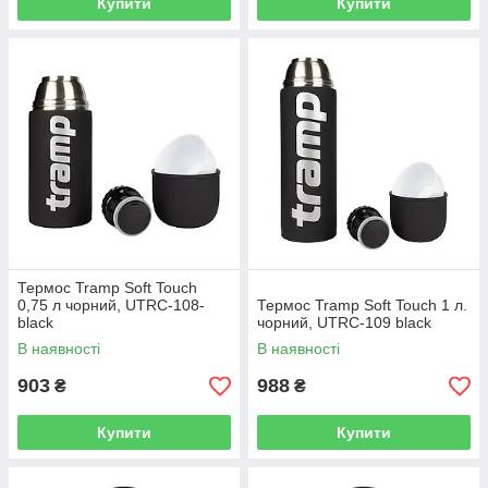
Купити
Купити
Термос Tramp Soft Touch
0,75 л чорний, UTRC-108-
Термос Tramp Soft Touch 1 л.
black
чорний, UTRC-109 black
В наявності
В наявності
903
988
₴
₴
Купити
Купити