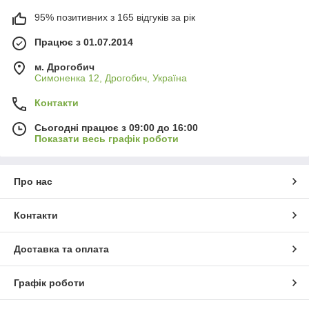
95% позитивних з 165 відгуків за рік
Працює з 01.07.2014
м. Дрогобич
Симоненка 12, Дрогобич, Україна
Контакти
Сьогодні працює з 09:00 до 16:00
Показати весь графік роботи
Про нас
Контакти
Доставка та оплата
Графік роботи