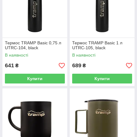
Термос TRAMP Basic 0,75 л
Термос TRAMP Basic 1 л
UTRC-104, black
UTRC-105, black
В наявності
В наявності
641
689
₴
₴
Купити
Купити