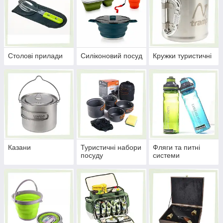
Столові прилади
Силіконовий посуд
Кружки туристичні
Казани
Туристичні набори
Фляги та питні
посуду
системи