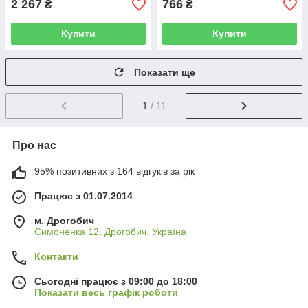
2 267
766
₴
₴
Купити
Купити
Показати ще
1
/ 11
Про нас
95% позитивних з 164 відгуків за рік
Працює з 01.07.2014
м. Дрогобич
Симоненка 12, Дрогобич, Україна
Контакти
Сьогодні працює з 09:00 до 18:00
Показати весь графік роботи