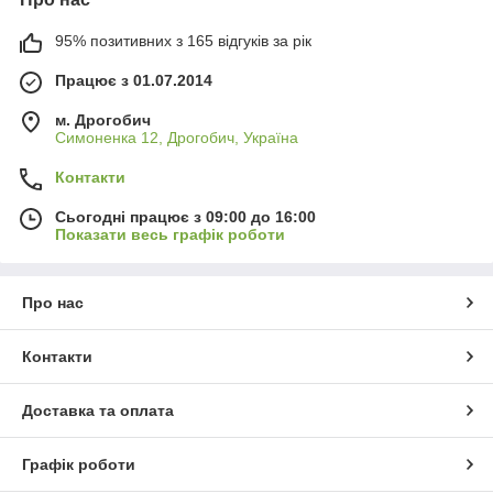
95% позитивних з 165 відгуків за рік
Працює з 01.07.2014
м. Дрогобич
Симоненка 12, Дрогобич, Україна
Контакти
Сьогодні працює з 09:00 до 16:00
Показати весь графік роботи
Про нас
Контакти
Доставка та оплата
Графік роботи