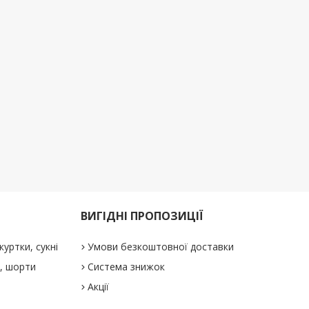
ВИГІДНІ ПРОПОЗИЦІЇ
куртки, сукні
Умови безкоштовної доставки
і, шорти
Система знижок
Акції