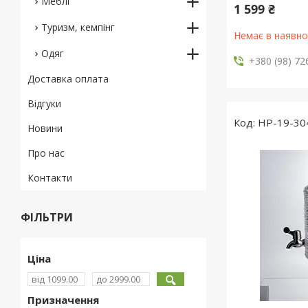
Меблі
1 599 ₴
Туризм, кемпінг
Немає в наявно
Одяг
+380 (98) 72
Доставка оплата
Відгуки
HP-19-30
Новини
Про нас
Контакти
ФІЛЬТРИ
Ціна
Призначення