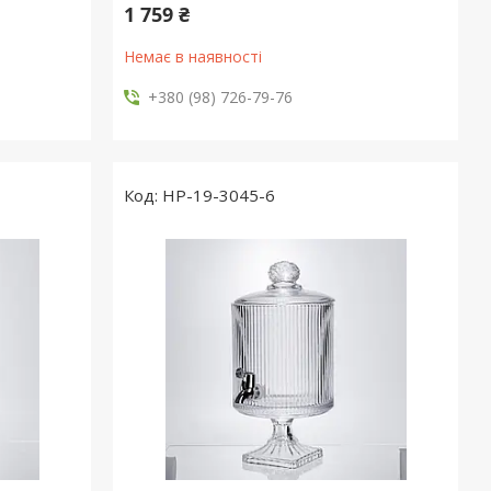
1 759 ₴
Немає в наявності
+380 (98) 726-79-76
HP-19-3045-6