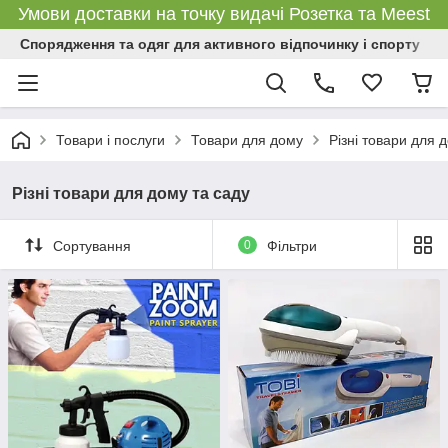
Умови доставки на точку видачі Розетка та Meest
Спорядження та одяг для активного відпочинку і спорту
Товари і послуги
Товари для дому
Різні товари для 
Різні товари для дому та саду
Сортування
0
Фільтри