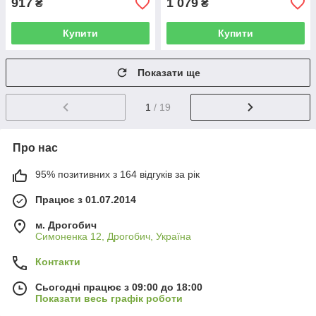
917
1 079
₴
₴
Купити
Купити
Показати ще
1
/ 19
Про нас
95% позитивних з 164 відгуків за рік
Працює з 01.07.2014
м. Дрогобич
Симоненка 12, Дрогобич, Україна
Контакти
Сьогодні працює з 09:00 до 18:00
Показати весь графік роботи