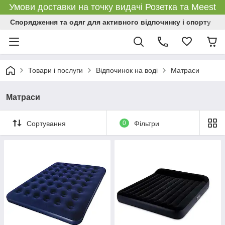
Умови доставки на точку видачі Розетка та Meest
Спорядження та одяг для активного відпочинку і спорту
Товари і послуги
Відпочинок на воді
Матраси
Матраси
Сортування
0
Фільтри