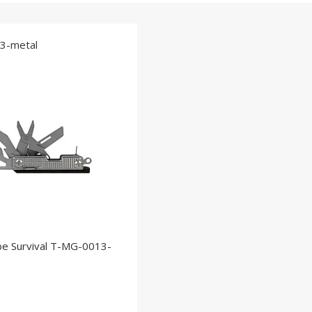
3-metal
e Survival T-MG-0013-