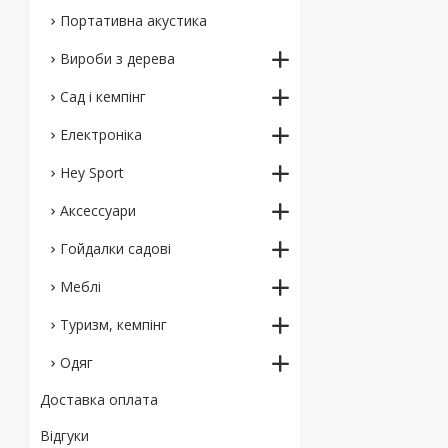
Портативна акустика
Вироби з дерева
Сад і кемпінг
Електроніка
Hey Sport
Аксессуари
Гойдалки садові
Меблі
Туризм, кемпінг
Одяг
Доставка оплата
Відгуки