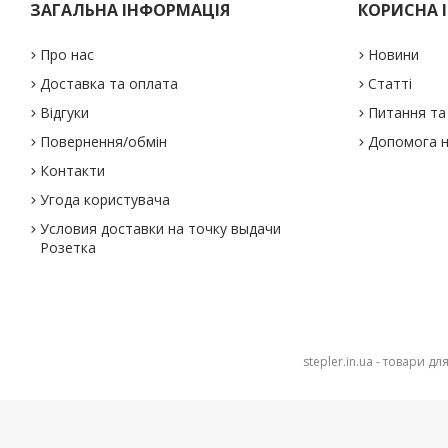
ЗАГАЛЬНА ІНФОРМАЦІЯ
КОРИСНА 
Про нас
Новини
Доставка та оплата
Статті
Відгуки
Питання та 
Повернення/обмін
Допомога н
Контакти
Угода користувача
Условия доставки на точку выдачи
Розетка