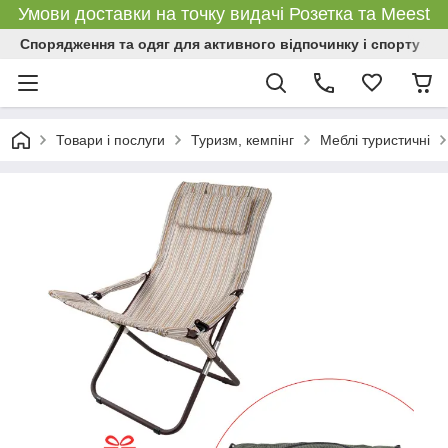
Умови доставки на точку видачі Розетка та Meest
Спорядження та одяг для активного відпочинку і спорту
Товари і послуги
Туризм, кемпінг
Меблі туристичні