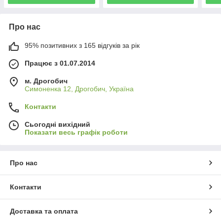
Про нас
95% позитивних з 165 відгуків за рік
Працює з 01.07.2014
м. Дрогобич
Симоненка 12, Дрогобич, Україна
Контакти
Сьогодні вихідний
Показати весь графік роботи
Про нас
Контакти
Доставка та оплата