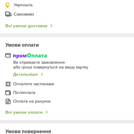
Укрпошта
Самовивіз
Всі умови доставки
Умови оплати
Ви отримаєте замовлення
або гроші повернуться на вашу картку
Детальніше
Оплатити частинами
Післяплата
Оплата на рахунок
Всі умови оплати
Умови повернення