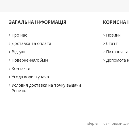
ЗАГАЛЬНА ІНФОРМАЦІЯ
КОРИСНА 
Про нас
Новини
Доставка та оплата
Статті
Відгуки
Питання та 
Повернення/обмін
Допомога н
Контакти
Угода користувача
Условия доставки на точку выдачи
Розетка