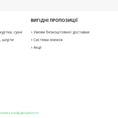
ВИГІДНІ ПРОПОЗИЦІЇ
куртки, сукні
Умови безкоштовної доставки
і, шорти
Система знижок
Акції
літика конфіденційності