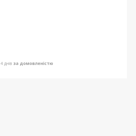
4 днів
за домовленістю