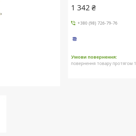
1 342 ₴
+380 (98) 726-79-76
повернення товару протягом 1