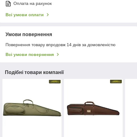
Оплата на рахунок
Всі умови оплати
Умови повернення
Повернення товару впродовж 14 днів за домовленістю
Всі умови повернення
Подібні товари компанії