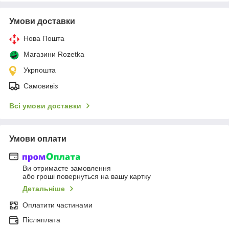
Умови доставки
Нова Пошта
Магазини Rozetka
Укрпошта
Самовивіз
Всі умови доставки
Умови оплати
Ви отримаєте замовлення
або гроші повернуться на вашу картку
Детальніше
Оплатити частинами
Післяплата