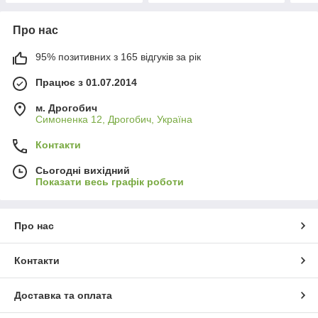
Про нас
95% позитивних з 165 відгуків за рік
Працює з 01.07.2014
м. Дрогобич
Симоненка 12, Дрогобич, Україна
Контакти
Сьогодні вихідний
Показати весь графік роботи
Про нас
Контакти
Доставка та оплата