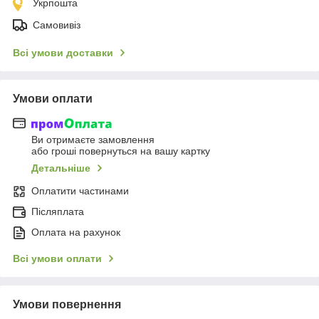
Укрпошта
Самовивіз
Всі умови доставки
Умови оплати
Ви отримаєте замовлення
або гроші повернуться на вашу картку
Детальніше
Оплатити частинами
Післяплата
Оплата на рахунок
Всі умови оплати
Умови повернення