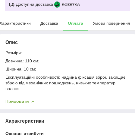
Доступна доставка
Характеристики
Доставка
Оплата
Умови повернення
Опис
Розміри:
Довжина: 110 см;
Ширина: 10 см;
Експлуатаційні особливості: надійна фіксація зброї, захищає
зброю від механічних пошкоджень, низьких температур,
вологи.
Приховати
Характеристики
Основні атрибути