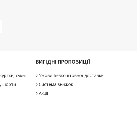
ВИГІДНІ ПРОПОЗИЦІЇ
куртки, сукні
Умови безкоштовної доставки
і, шорти
Система знижок
Акції