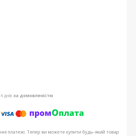
4 днів
за домовленістю
онні платежі. Тепер ви можете купити будь-який товар