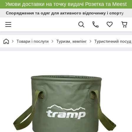
Умови доставки на точку видачі Розетка та Meest
Спорядження та одяг для активного відпочинку і спорту
Товари і послуги
Туризм, кемпінг
Туристичний посуд