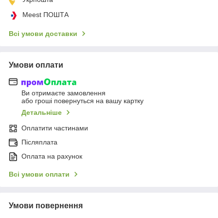
Meest ПОШТА
Всі умови доставки
Умови оплати
Ви отримаєте замовлення
або гроші повернуться на вашу картку
Детальніше
Оплатити частинами
Післяплата
Оплата на рахунок
Всі умови оплати
Умови повернення