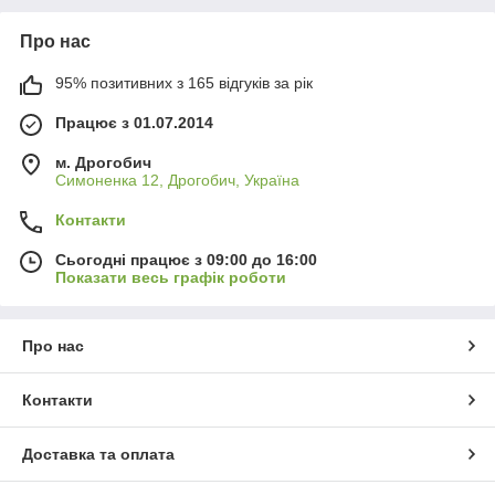
Про нас
95% позитивних з 165 відгуків за рік
Працює з 01.07.2014
м. Дрогобич
Симоненка 12, Дрогобич, Україна
Контакти
Сьогодні працює з 09:00 до 16:00
Показати весь графік роботи
Про нас
Контакти
Доставка та оплата