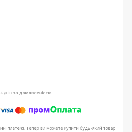
4 днів
за домовленістю
онні платежі. Тепер ви можете купити будь-який товар