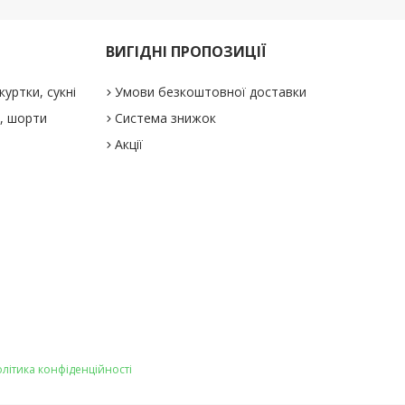
ВИГІДНІ ПРОПОЗИЦІЇ
куртки, сукні
Умови безкоштовної доставки
і, шорти
Система знижок
Акції
літика конфіденційності