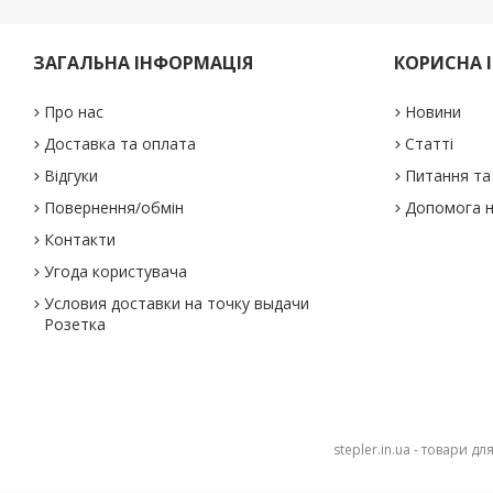
ЗАГАЛЬНА ІНФОРМАЦІЯ
КОРИСНА 
Про нас
Новини
Доставка та оплата
Статті
Відгуки
Питання та 
Повернення/обмін
Допомога н
Контакти
Угода користувача
Условия доставки на точку выдачи
Розетка