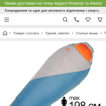
Умови доставки на точку видачі Розетка та Meest
Спорядження та одяг для активного відпочинку і спорту
Товари і послуги
Туризм, кемпінг
Спальні мішки
Т