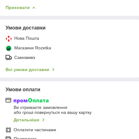
Приховати
Умови доставки
Нова Пошта
Магазини Rozetka
Самовивіз
Всі умови доставки
Умови оплати
Ви отримаєте замовлення
або гроші повернуться на вашу картку
Детальніше
Оплатити частинами
Післяплата