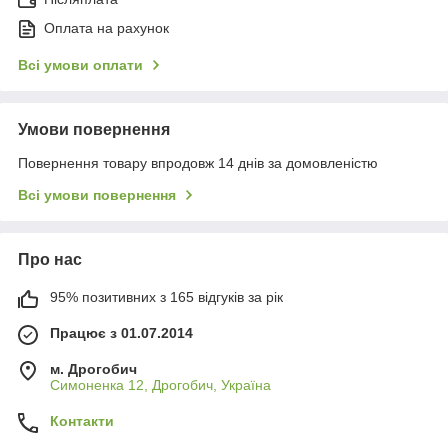
Оплата на рахунок
Всі умови оплати
Умови повернення
Повернення товару впродовж 14 днів за домовленістю
Всі умови повернення
Про нас
95% позитивних з 165 відгуків за рік
Працює з 01.07.2014
м. Дрогобич
Симоненка 12, Дрогобич, Україна
Контакти