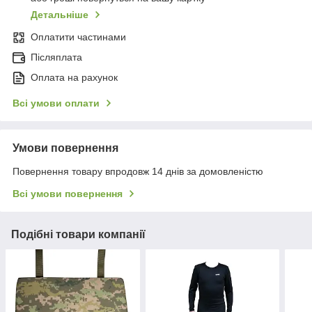
Детальніше
Оплатити частинами
Післяплата
Оплата на рахунок
Всі умови оплати
Умови повернення
Повернення товару впродовж 14 днів за домовленістю
Всі умови повернення
Подібні товари компанії