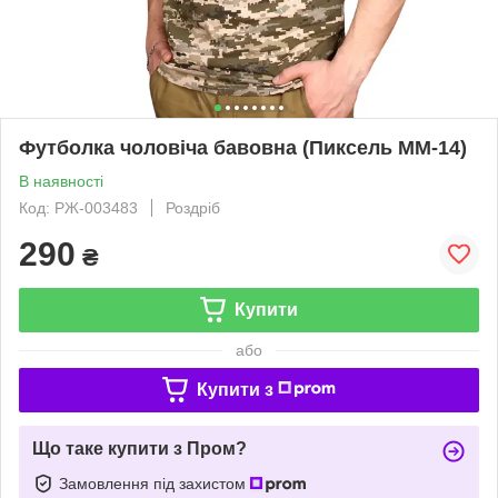
Футболка чоловіча бавовна (Пиксель ММ-14)
В наявності
Код: РЖ-003483
Роздріб
290
₴
Купити
або
Купити з
Що таке купити з Пром?
Замовлення під захистом