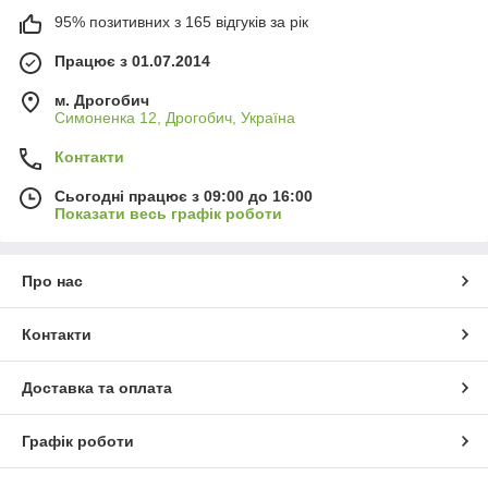
95% позитивних з 165 відгуків за рік
Працює з 01.07.2014
м. Дрогобич
Симоненка 12, Дрогобич, Україна
Контакти
Сьогодні працює з 09:00 до 16:00
Показати весь графік роботи
Про нас
Контакти
Доставка та оплата
Графік роботи