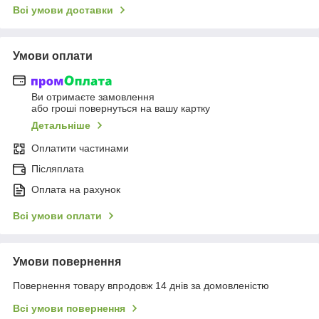
Всі умови доставки
Умови оплати
Ви отримаєте замовлення
або гроші повернуться на вашу картку
Детальніше
Оплатити частинами
Післяплата
Оплата на рахунок
Всі умови оплати
Умови повернення
Повернення товару впродовж 14 днів за домовленістю
Всі умови повернення