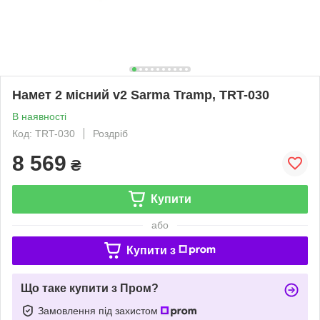
Намет 2 місний v2 Sarma Tramp, TRT-030
В наявності
Код: TRT-030
Роздріб
8 569
₴
Купити
або
Купити з
Що таке купити з Пром?
Замовлення під захистом