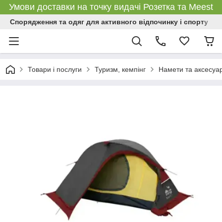
Умови доставки на точку видачі Розетка та Meest
Спорядження та одяг для активного відпочинку і спорту
Товари і послуги
Туризм, кемпінг
Намети та аксесуа