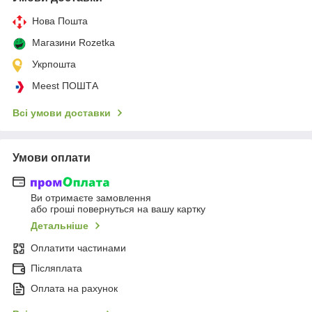
Нова Пошта
Магазини Rozetka
Укрпошта
Meest ПОШТА
Всі умови доставки
Умови оплати
Ви отримаєте замовлення
або гроші повернуться на вашу картку
Детальніше
Оплатити частинами
Післяплата
Оплата на рахунок