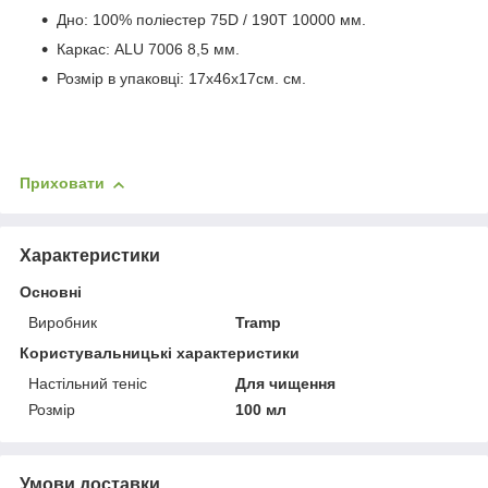
Дно: 100% поліестер 75D / 190T 10000 мм.
Каркас: ALU 7006 8,5 мм.
Розмір в упаковці: 17x46x17см. см.
Приховати
Характеристики
Основні
Виробник
Tramp
Користувальницькі характеристики
Настільний теніс
Для чищення
Розмір
100 мл
Умови доставки