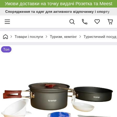
Умови доставки на точку видачі Розетка та Meest
Спорядження та одяг для активного відпочинку і спорту
Товари і послуги
Туризм, кемпінг
Туристичний посуд
Топ