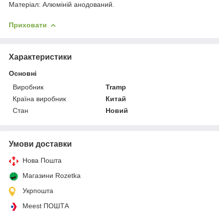
Матеріал: Алюміній анодований.
Приховати
Характеристики
Основні
Виробник
Tramp
Країна виробник
Китай
Стан
Новий
Умови доставки
Нова Пошта
Магазини Rozetka
Укрпошта
Meest ПОШТА