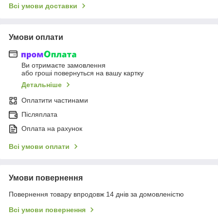
Всі умови доставки
Умови оплати
Ви отримаєте замовлення
або гроші повернуться на вашу картку
Детальніше
Оплатити частинами
Післяплата
Оплата на рахунок
Всі умови оплати
Умови повернення
Повернення товару впродовж 14 днів за домовленістю
Всі умови повернення