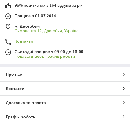
95% позитивних з 164 відгуків за рік
Працює з 01.07.2014
м. Дрогобич
Симоненка 12, Дрогобич, Україна
Контакти
Сьогодні працює з 09:00 до 16:00
Показати весь графік роботи
Про нас
Контакти
Доставка та оплата
Графік роботи