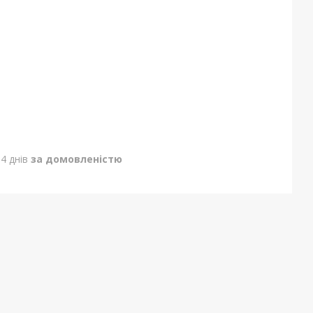
4 днів
за домовленістю