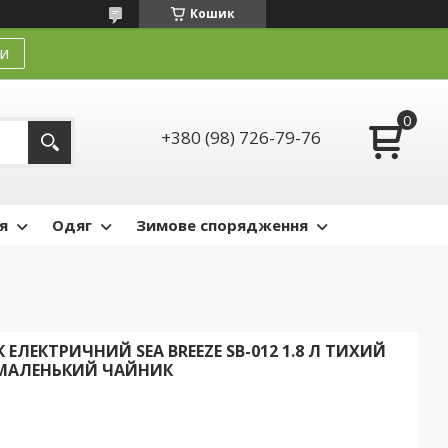
Кошик
и
+380 (98) 726-79-76
я
Одяг
Зимове спорядження
ЛЕКТРИЧНИЙ SEA BREEZE SB-012 1.8 Л ТИХИЙ
 МАЛЕНЬКИЙ ЧАЙНИК