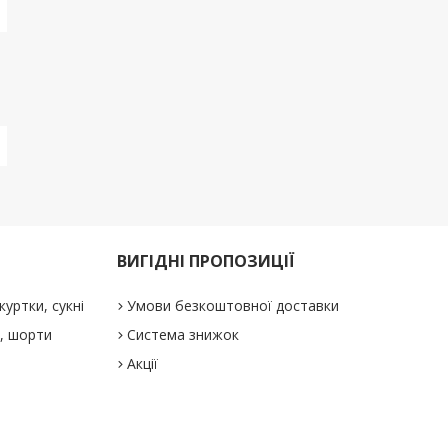
ВИГІДНІ ПРОПОЗИЦІЇ
куртки, сукні
Умови безкоштовної доставки
і, шорти
Система знижок
Акції