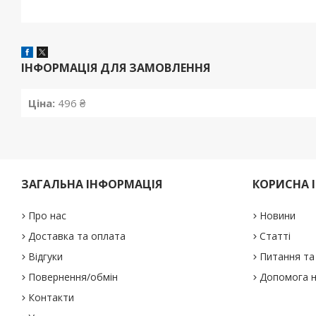
ІНФОРМАЦІЯ ДЛЯ ЗАМОВЛЕННЯ
Ціна:
496 ₴
ЗАГАЛЬНА ІНФОРМАЦІЯ
КОРИСНА 
Про нас
Новини
Доставка та оплата
Статті
Відгуки
Питання та 
Повернення/обмін
Допомога н
Контакти