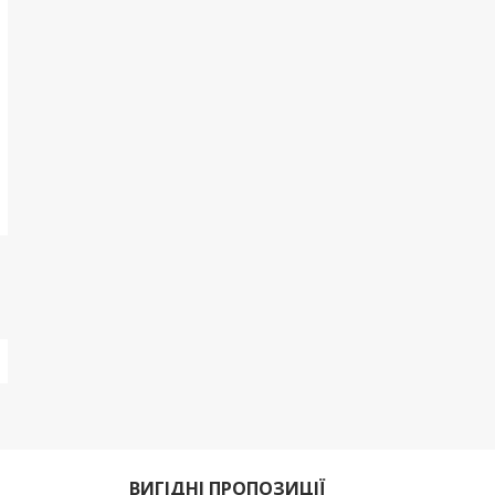
ВИГІДНІ ПРОПОЗИЦІЇ