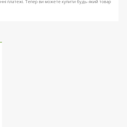
онні платежі. Тепер ви можете купити будь-який товар