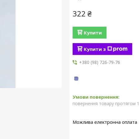
322 ₴
Купити
Купити з
+380 (98) 726-79-76
повернення товару протягом 1