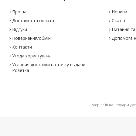
Про нас
Новини
Доставка та оплата
Статті
Відгуки
Питання та 
Повернення/обмін
Допомога н
Контакти
Угода користувача
Условия доставки на точку выдачи
Розетка