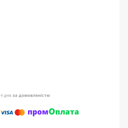
4 днів
за домовленістю