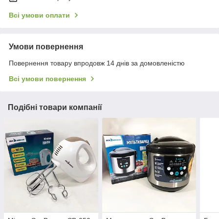
Всі умови оплати
Умови повернення
Повернення товару впродовж 14 днів за домовленістю
Всі умови повернення
Подібні товари компанії