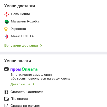
Умови доставки
Нова Пошта
Магазини Rozetka
Укрпошта
Meest ПОШТА
Всі умови доставки
Умови оплати
Ви отримаєте замовлення
або гроші повернуться на вашу картку
Детальніше
Оплатити частинами
Післяплата
Оплата на рахунок