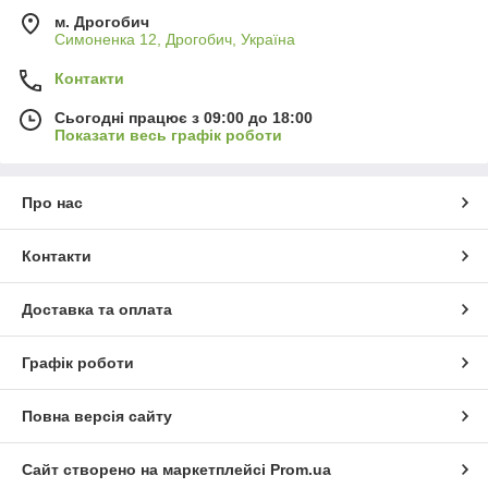
м. Дрогобич
Симоненка 12, Дрогобич, Україна
Контакти
Сьогодні працює з 09:00 до 18:00
Показати весь графік роботи
Про нас
Контакти
Доставка та оплата
Графік роботи
Повна версія сайту
Сайт створено на маркетплейсі
Prom.ua