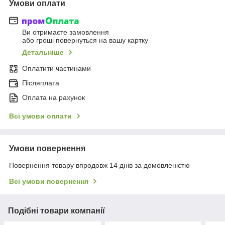
Умови оплати
Ви отримаєте замовлення
або гроші повернуться на вашу картку
Детальніше
Оплатити частинами
Післяплата
Оплата на рахунок
Всі умови оплати
Умови повернення
Повернення товару впродовж 14 днів за домовленістю
Всі умови повернення
Подібні товари компанії