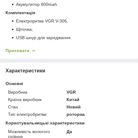
Акумулятор 800mah.
Комплектація
Електроритва VGR V-306;
Щіточка;
USB шнур для заряджання.
Приховати
Характеристики
Основні
Виробник
VGR
Країна виробник
Китай
Стан
Новий
Тип електробритви
роторна
Користувальницькі характеристики
Можливість вологого
Да
гоління