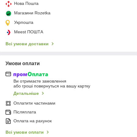
Нова Пошта
Магазини Rozetka
Укрпошта
Meest ПОШТА
Всі умови доставки
Умови оплати
Ви отримаєте замовлення
або гроші повернуться на вашу картку
Детальніше
Оплатити частинами
Післяплата
Оплата на рахунок
Всі умови оплати