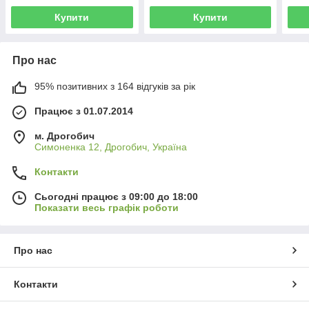
Купити
Купити
Про нас
95% позитивних з 164 відгуків за рік
Працює з 01.07.2014
м. Дрогобич
Симоненка 12, Дрогобич, Україна
Контакти
Сьогодні працює з 09:00 до 18:00
Показати весь графік роботи
Про нас
Контакти