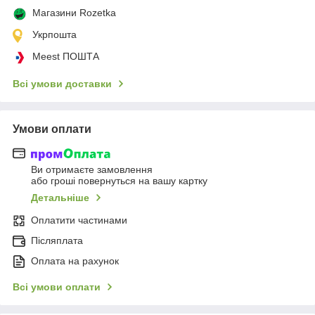
Магазини Rozetka
Укрпошта
Meest ПОШТА
Всі умови доставки
Умови оплати
Ви отримаєте замовлення
або гроші повернуться на вашу картку
Детальніше
Оплатити частинами
Післяплата
Оплата на рахунок
Всі умови оплати