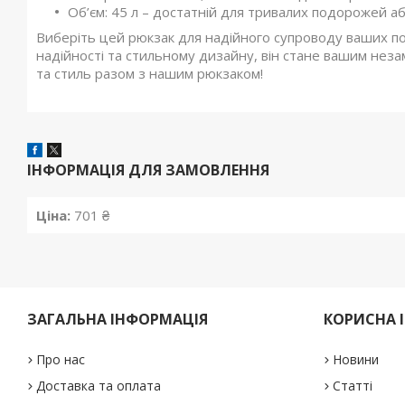
Об’єм: 45 л – достатній для тривалих подорожей аб
Виберіть цей рюкзак для надійного супроводу ваших по
надійності та стильному дизайну, він стане вашим неза
та стиль разом з нашим рюкзаком!
ІНФОРМАЦІЯ ДЛЯ ЗАМОВЛЕННЯ
Ціна:
701 ₴
ЗАГАЛЬНА ІНФОРМАЦІЯ
КОРИСНА 
Про нас
Новини
Доставка та оплата
Статті