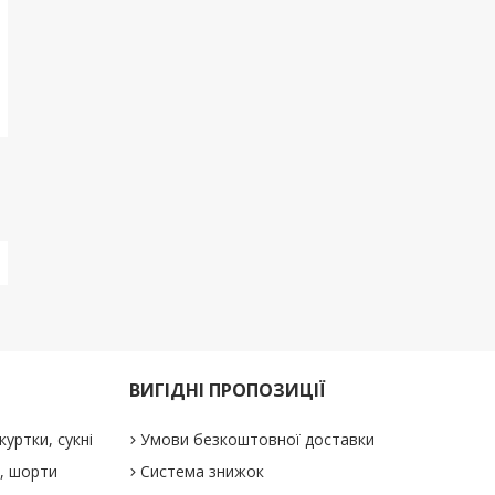
ВИГІДНІ ПРОПОЗИЦІЇ
куртки, сукні
Умови безкоштовної доставки
і, шорти
Система знижок