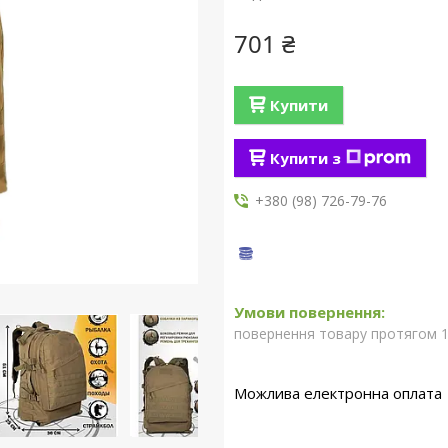
701 ₴
Купити
Купити з
+380 (98) 726-79-76
повернення товару протягом 1