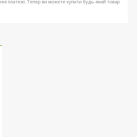
онні платежі. Тепер ви можете купити будь-який товар