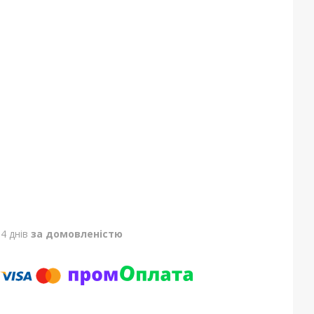
4 днів
за домовленістю