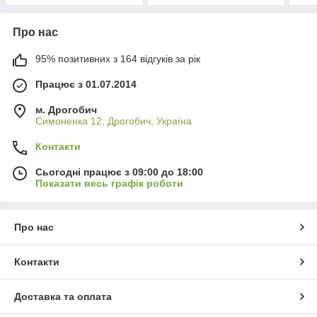
Про нас
95% позитивних з 164 відгуків за рік
Працює з 01.07.2014
м. Дрогобич
Симоненка 12, Дрогобич, Україна
Контакти
Сьогодні працює з 09:00 до 18:00
Показати весь графік роботи
Про нас
Контакти
Доставка та оплата