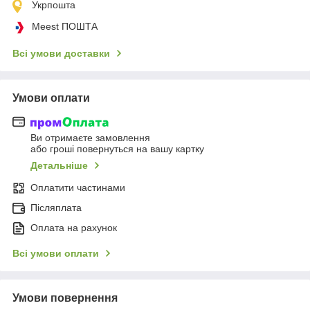
Укрпошта
Meest ПОШТА
Всі умови доставки
Умови оплати
Ви отримаєте замовлення
або гроші повернуться на вашу картку
Детальніше
Оплатити частинами
Післяплата
Оплата на рахунок
Всі умови оплати
Умови повернення