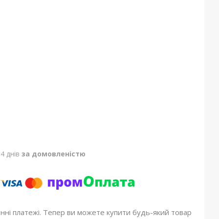
4 днів
за домовленістю
онні платежі. Тепер ви можете купити будь-який товар