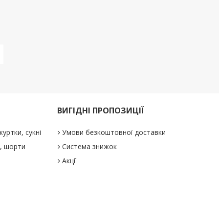
ВИГІДНІ ПРОПОЗИЦІЇ
куртки, сукні
Умови безкоштовної доставки
і, шорти
Система знижок
Акції