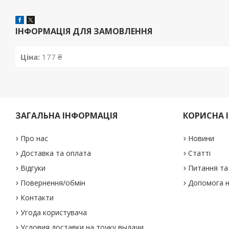
ІНФОРМАЦІЯ ДЛЯ ЗАМОВЛЕННЯ
Ціна:
177 ₴
ЗАГАЛЬНА ІНФОРМАЦІЯ
КОРИСНА 
Про нас
Новини
Доставка та оплата
Статті
Відгуки
Питання та 
Повернення/обмін
Допомога н
Контакти
Угода користувача
Условия доставки на точку выдачи