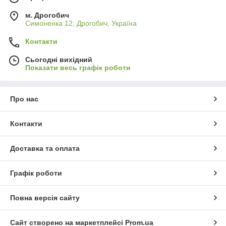
м. Дрогобич
Симоненка 12, Дрогобич, Україна
Контакти
Сьогодні вихідний
Показати весь графік роботи
Про нас
Контакти
Доставка та оплата
Графік роботи
Повна версія сайту
Сайт створено на маркетплейсі
Prom.ua