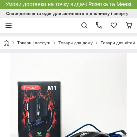
Умови доставки на точку видачі Розетка та Meest
Спорядження та одяг для активного відпочинку і спорту
Товари і послуги
Товари для дому
Товари для дітей