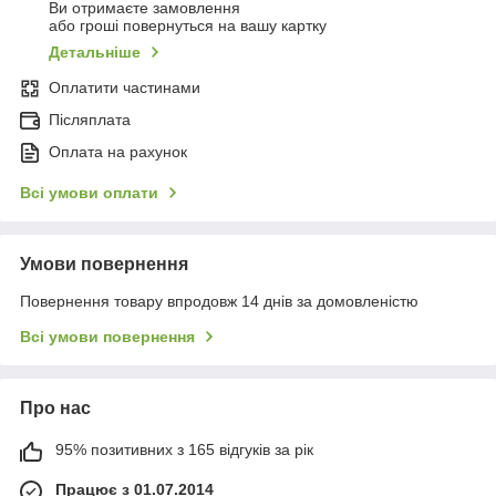
Ви отримаєте замовлення
або гроші повернуться на вашу картку
Детальніше
Оплатити частинами
Післяплата
Оплата на рахунок
Всі умови оплати
Умови повернення
Повернення товару впродовж 14 днів за домовленістю
Всі умови повернення
Про нас
95% позитивних з 165 відгуків за рік
Працює з 01.07.2014