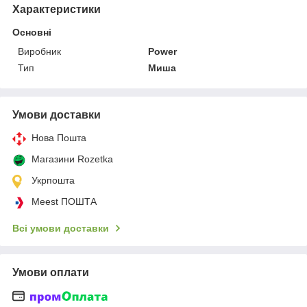
Характеристики
Основні
Виробник
Power
Тип
Миша
Умови доставки
Нова Пошта
Магазини Rozetka
Укрпошта
Meest ПОШТА
Всі умови доставки
Умови оплати