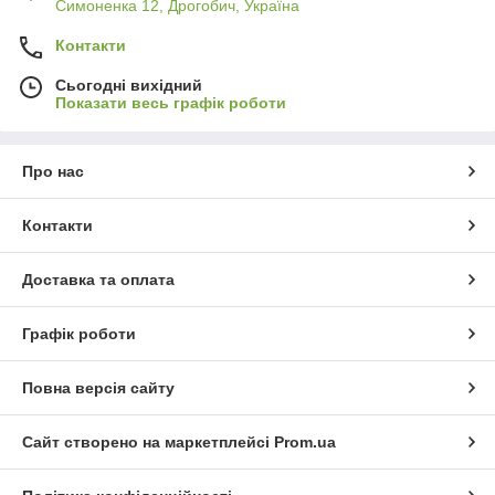
Симоненка 12, Дрогобич, Україна
Контакти
Сьогодні вихідний
Показати весь графік роботи
Про нас
Контакти
Доставка та оплата
Графік роботи
Повна версія сайту
Сайт створено на маркетплейсі
Prom.ua