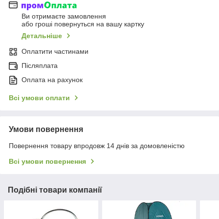
Ви отримаєте замовлення
або гроші повернуться на вашу картку
Детальніше
Оплатити частинами
Післяплата
Оплата на рахунок
Всі умови оплати
Умови повернення
Повернення товару впродовж 14 днів за домовленістю
Всі умови повернення
Подібні товари компанії