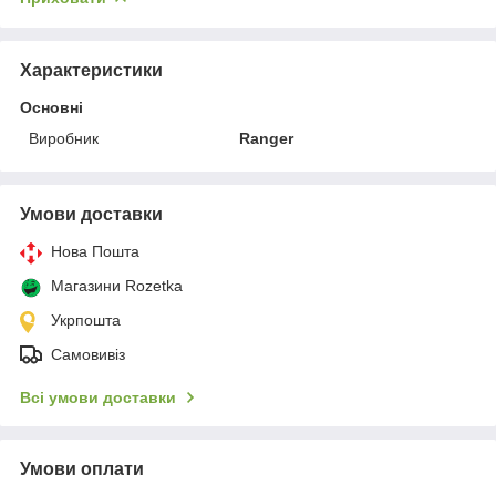
Характеристики
Основні
Виробник
Ranger
Умови доставки
Нова Пошта
Магазини Rozetka
Укрпошта
Самовивіз
Всі умови доставки
Умови оплати