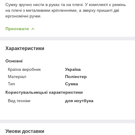
Сумку зручно нести в руках та на плечі. У комплекті є ремінь
на плечі з металевими кріпленнями, а зверху пришиті дві
ергономічні ручки.
Приховати
Характеристики
Основні
Країна виробник
Україна
Матеріал
Поліестер
Тип
Сумка
Користувальницькі характеристики
Вид техніки
для ноутбука
Умови доставки