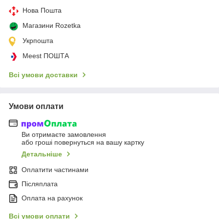
Нова Пошта
Магазини Rozetka
Укрпошта
Meest ПОШТА
Всі умови доставки
Умови оплати
Ви отримаєте замовлення
або гроші повернуться на вашу картку
Детальніше
Оплатити частинами
Післяплата
Оплата на рахунок
Всі умови оплати