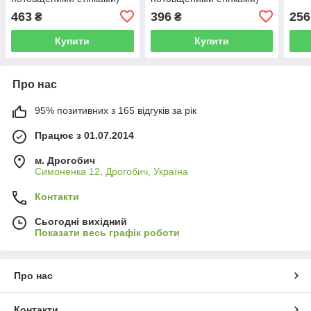
463
396
256
₴
₴
Купити
Купити
Про нас
95% позитивних з 165 відгуків за рік
Працює з 01.07.2014
м. Дрогобич
Симоненка 12, Дрогобич, Україна
Контакти
Сьогодні вихідний
Показати весь графік роботи
Про нас
Контакти