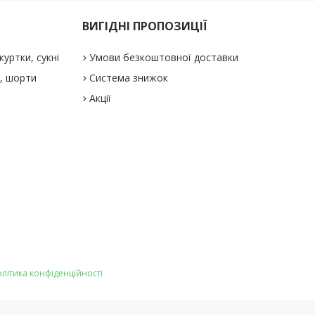
ВИГІДНІ ПРОПОЗИЦІЇ
куртки, сукні
Умови безкоштовної доставки
і, шорти
Система знижок
Акції
літика конфіденційності