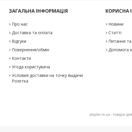
ЗАГАЛЬНА ІНФОРМАЦІЯ
КОРИСНА 
Про нас
Новини
Доставка та оплата
Статті
Відгуки
Питання та 
Повернення/обмін
Допомога н
Контакти
Угода користувача
Условия доставки на точку выдачи
Розетка