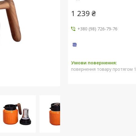
1 239 ₴
+380 (98) 726-79-76
повернення товару протягом 1