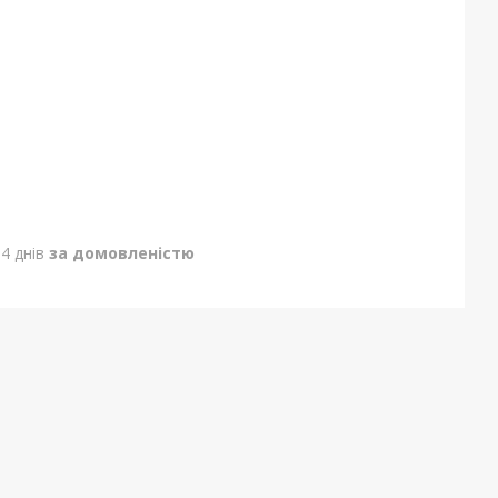
4 днів
за домовленістю