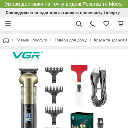
Умови доставки на точку видачі Розетка та Meest
Спорядження та одяг для активного відпочинку і спорту
Товари і послуги
Товари для дому
Краса та здоров'я