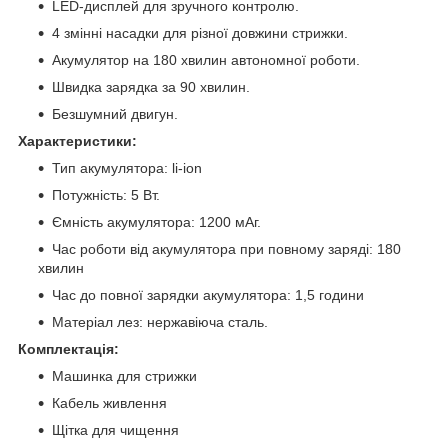
LED-дисплей для зручного контролю.
4 змінні насадки для різної довжини стрижки.
Акумулятор на 180 хвилин автономної роботи.
Швидка зарядка за 90 хвилин.
Безшумний двигун.
Характеристики:
Тип акумулятора: li-ion
Потужність: 5 Вт.
Ємність акумулятора: 1200 мАг.
Час роботи від акумулятора при повному заряді: 180
хвилин
Час до повної зарядки акумулятора: 1,5 години
Матеріал лез: нержавіюча сталь.
Комплектація:
Машинка для стрижки
Кабель живлення
Щітка для чищення