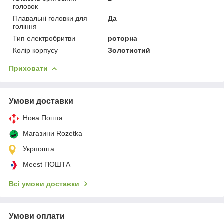
головок
Плавальні головки для
Да
гоління
Тип електробритви
роторна
Колір корпусу
Золотистий
Приховати
Умови доставки
Нова Пошта
Магазини Rozetka
Укрпошта
Meest ПОШТА
Всі умови доставки
Умови оплати