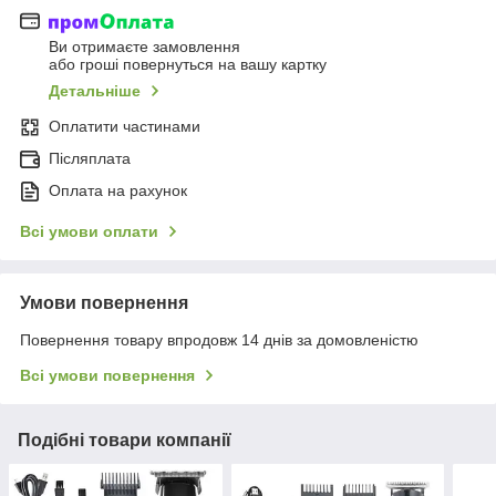
Ви отримаєте замовлення
або гроші повернуться на вашу картку
Детальніше
Оплатити частинами
Післяплата
Оплата на рахунок
Всі умови оплати
Умови повернення
Повернення товару впродовж 14 днів за домовленістю
Всі умови повернення
Подібні товари компанії