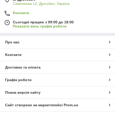
Симоненка 12, Дрогобич, Україна
Контакти
Сьогодні працює з 09:00 до 18:00
Показати весь графік роботи
Про нас
Контакти
Доставка та оплата
Графік роботи
Повна версія сайту
Сайт створено на маркетплейсі
Prom.ua