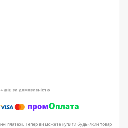
4 днів
за домовленістю
онні платежі. Тепер ви можете купити будь-який товар