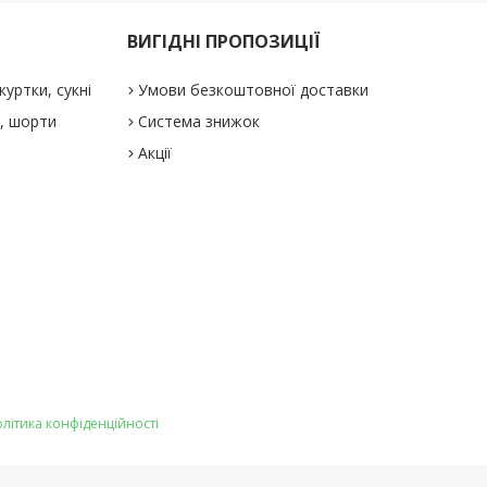
ВИГІДНІ ПРОПОЗИЦІЇ
куртки, сукні
Умови безкоштовної доставки
і, шорти
Система знижок
Акції
літика конфіденційності