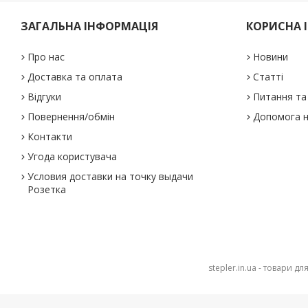
ЗАГАЛЬНА ІНФОРМАЦІЯ
КОРИСНА 
Про нас
Новини
Доставка та оплата
Статті
Відгуки
Питання та 
Повернення/обмін
Допомога н
Контакти
Угода користувача
Условия доставки на точку выдачи
Розетка