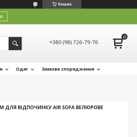
Кошик
и
+380 (98) 726-79-76
я
Одяг
Зимове спорядження
М ДЛЯ ВІДПОЧИНКУ AIR SOFA ВЕЛЮРОВЕ