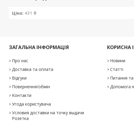
Ціна:
431 ₴
ЗАГАЛЬНА ІНФОРМАЦІЯ
КОРИСНА 
Про нас
Новини
Доставка та оплата
Статті
Відгуки
Питання та 
Повернення/обмін
Допомога н
Контакти
Угода користувача
Условия доставки на точку выдачи
Розетка