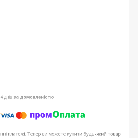
4 днів
за домовленістю
онні платежі. Тепер ви можете купити будь-який товар