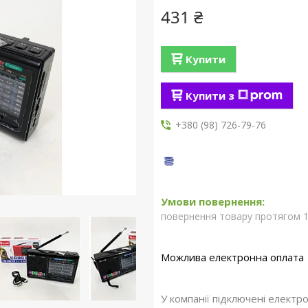
431 ₴
Купити
Купити з
+380 (98) 726-79-76
повернення товару протягом 1
У компанії підключені електр