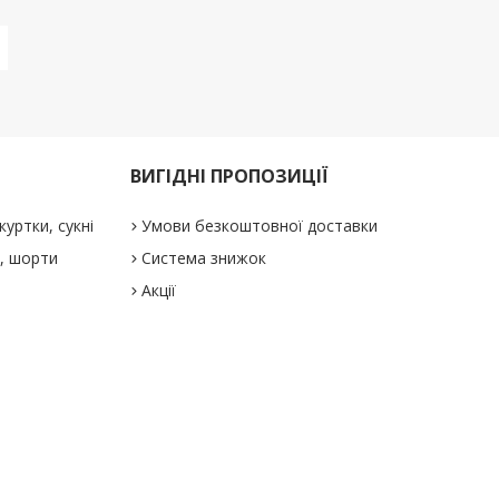
ВИГІДНІ ПРОПОЗИЦІЇ
куртки, сукні
Умови безкоштовної доставки
і, шорти
Система знижок
Акції