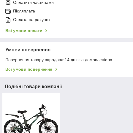
Оплатити частинами
Післяплата
Оплата на рахунок
Всі умови оплати
Умови повернення
Повернення товару впродовж 14 днів за домовленістю
Всі умови повернення
Подібні товари компанії