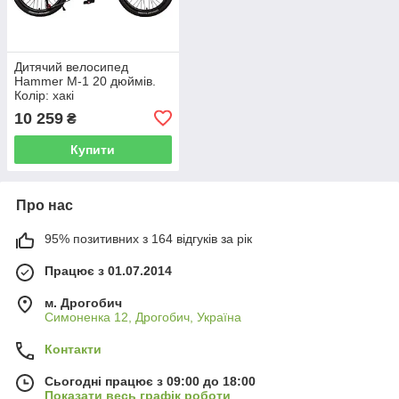
Дитячий велосипед
Hammer M-1 20 дюймів.
Колір: хакі
10 259
₴
Купити
Про нас
95% позитивних з 164 відгуків за рік
Працює з 01.07.2014
м. Дрогобич
Симоненка 12, Дрогобич, Україна
Контакти
Сьогодні працює з 09:00 до 18:00
Показати весь графік роботи