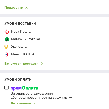
Приховати
Умови доставки
Нова Пошта
Магазини Rozetka
Укрпошта
Meest ПОШТА
Всі умови доставки
Умови оплати
Ви отримаєте замовлення
або гроші повернуться на вашу картку
Детальніше