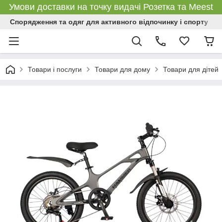
Умови доставки на точку видачі Розетка та Meest
Спорядження та одяг для активного відпочинку і спорту
Товари і послуги
Товари для дому
Товари для дітей