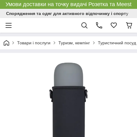
Умови доставки на точку видачі Розетка та Meest
Спорядження та одяг для активного відпочинку і спорту
Товари і послуги
Туризм, кемпінг
Туристичний посуд