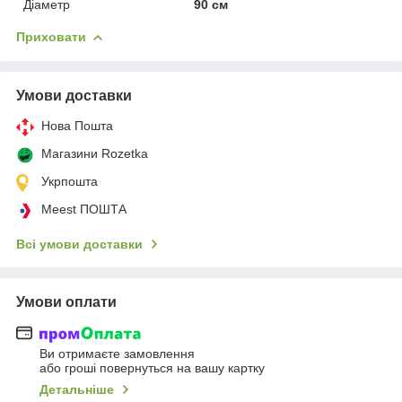
Діаметр
90 см
Приховати
Умови доставки
Нова Пошта
Магазини Rozetka
Укрпошта
Meest ПОШТА
Всі умови доставки
Умови оплати
Ви отримаєте замовлення
або гроші повернуться на вашу картку
Детальніше