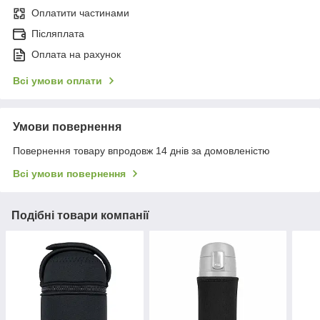
Оплатити частинами
Післяплата
Оплата на рахунок
Всі умови оплати
Умови повернення
Повернення товару впродовж 14 днів за домовленістю
Всі умови повернення
Подібні товари компанії