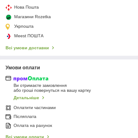
Нова Пошта
Магазини Rozetka
Укрпошта
Meest ПОШТА
Всі умови доставки
Умови оплати
Ви отримаєте замовлення
або гроші повернуться на вашу картку
Детальніше
Оплатити частинами
Післяплата
Оплата на рахунок
Всі умови оплати