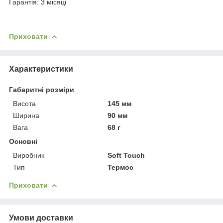
Гарантія: 3 місяці
Приховати
Характеристики
Габаритні розміри
Висота
145 мм
Ширина
90 мм
Вага
68 г
Основні
Виробник
Soft Touch
Тип
Термос
Приховати
Умови доставки