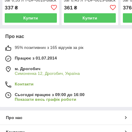
337
361
376
₴
₴
Купити
Купити
Про нас
95% позитивних з 165 відгуків за рік
Працює з 01.07.2014
м. Дрогобич
Симоненка 12, Дрогобич, Україна
Контакти
Сьогодні працює з 09:00 до 16:00
Показати весь графік роботи
Про нас
Контакти