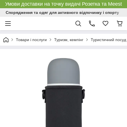
Умови доставки на точку видачі Розетка та Meest
Спорядження та одяг для активного відпочинку і спорту
Товари і послуги
Туризм, кемпінг
Туристичний посуд