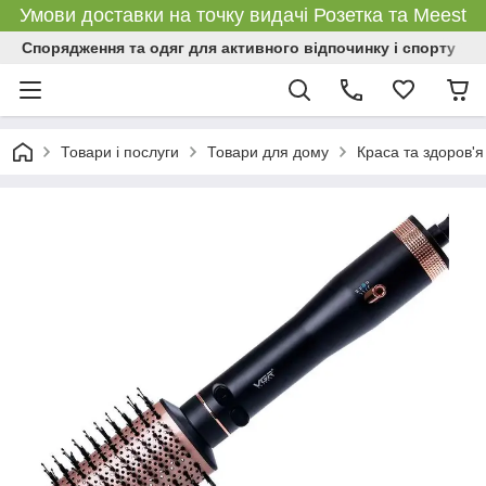
Умови доставки на точку видачі Розетка та Meest
Спорядження та одяг для активного відпочинку і спорту
Товари і послуги
Товари для дому
Краса та здоров'я