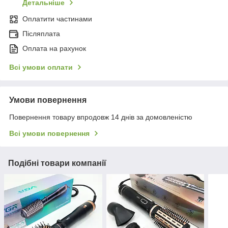
Детальніше
Оплатити частинами
Післяплата
Оплата на рахунок
Всі умови оплати
Умови повернення
Повернення товару впродовж 14 днів за домовленістю
Всі умови повернення
Подібні товари компанії