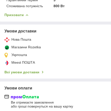
Споживана потужність
800 Вт
Приховати
Умови доставки
Нова Пошта
Магазини Rozetka
Укрпошта
Meest ПОШТА
Всі умови доставки
Умови оплати
Ви отримаєте замовлення
або гроші повернуться на вашу картку