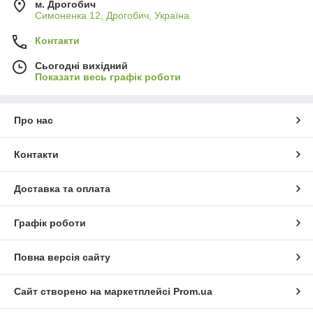
м. Дрогобич
Симоненка 12, Дрогобич, Україна
Контакти
Сьогодні вихідний
Показати весь графік роботи
Про нас
Контакти
Доставка та оплата
Графік роботи
Повна версія сайту
Сайт створено на маркетплейсі
Prom.ua