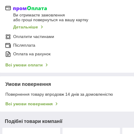
Ви отримаєте замовлення
або гроші повернуться на вашу картку
Детальніше
Оплатити частинами
Післяплата
Оплата на рахунок
Всі умови оплати
Умови повернення
Повернення товару впродовж 14 днів за домовленістю
Всі умови повернення
Подібні товари компанії