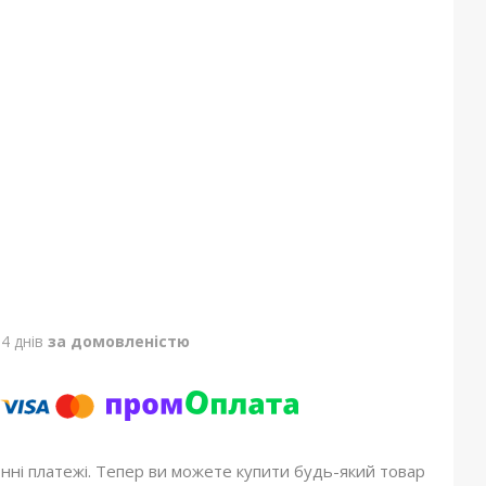
4 днів
за домовленістю
онні платежі. Тепер ви можете купити будь-який товар