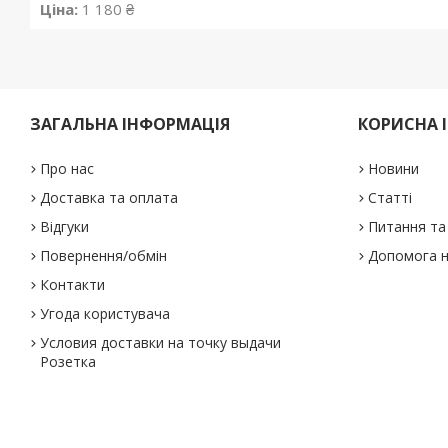
Ціна:
1 180 ₴
ЗАГАЛЬНА ІНФОРМАЦІЯ
КОРИСНА 
Про нас
Новини
Доставка та оплата
Статті
Відгуки
Питання та 
Повернення/обмін
Допомога н
Контакти
Угода користувача
Условия доставки на точку выдачи
Розетка