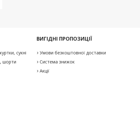
ВИГІДНІ ПРОПОЗИЦІЇ
куртки, сукні
Умови безкоштовної доставки
і, шорти
Система знижок
Акції