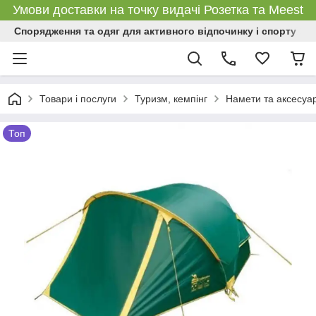
Умови доставки на точку видачі Розетка та Meest
Спорядження та одяг для активного відпочинку і спорту
Товари і послуги
Туризм, кемпінг
Намети та аксесуа
Топ