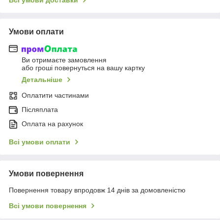
Умови оплати
Ви отримаєте замовлення
або гроші повернуться на вашу картку
Детальніше
Оплатити частинами
Післяплата
Оплата на рахунок
Всі умови оплати
Умови повернення
Повернення товару впродовж 14 днів за домовленістю
Всі умови повернення