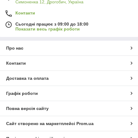
Симоненка 12, Дрогобич, Україна
Контакти
Сьогодні працює з 09:00 до 18:00
Показати весь графік роботи
Про нас
Контакти
Доставка та оплата
Графік роботи
Повна версія сайту
Сайт створено на маркетплейсі
Prom.ua