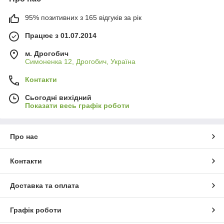
95% позитивних з 165 відгуків за рік
Працює з 01.07.2014
м. Дрогобич
Симоненка 12, Дрогобич, Україна
Контакти
Сьогодні вихідний
Показати весь графік роботи
Про нас
Контакти
Доставка та оплата
Графік роботи