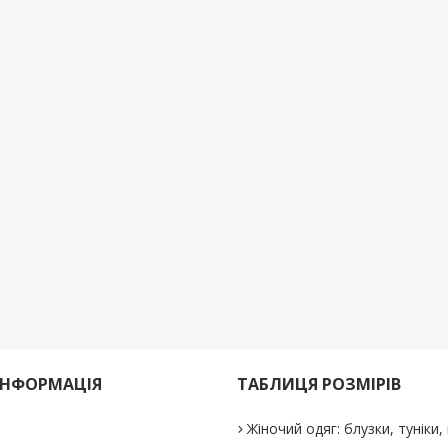
ІНФОРМАЦІЯ
ТАБЛИЦЯ РОЗМІРІВ
Жіночий одяг: блузки, туніки, 