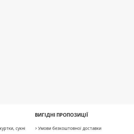
ВИГІДНІ ПРОПОЗИЦІЇ
куртки, сукні
Умови безкоштовної доставки