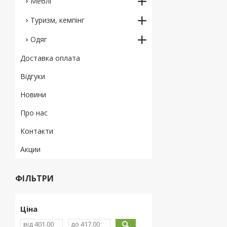
Меблі
Туризм, кемпінг
Одяг
Доставка оплата
Відгуки
Новини
Про нас
Контакти
Акции
ФІЛЬТРИ
Ціна