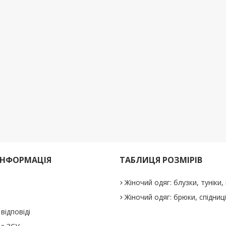
ІНФОРМАЦІЯ
ТАБЛИЦЯ РОЗМІРІВ
Жіночий одяг: блузки, туніки, 
Жіночий одяг: брюки, спідниц
відповіді