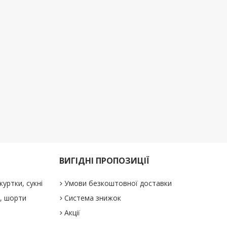
ВИГІДНІ ПРОПОЗИЦІЇ
куртки, сукні
Умови безкоштовної доставки
і, шорти
Система знижок
Акції